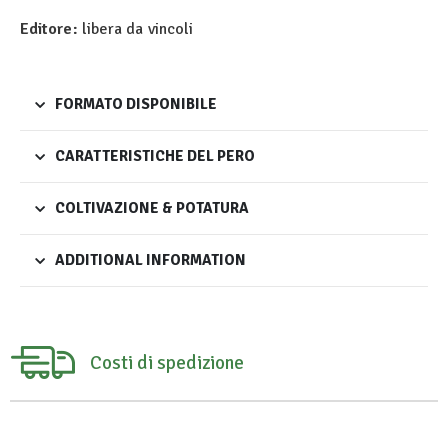
Editore:
libera da vincoli
FORMATO DISPONIBILE
CARATTERISTICHE DEL PERO
COLTIVAZIONE & POTATURA
ADDITIONAL INFORMATION
Costi di spedizione