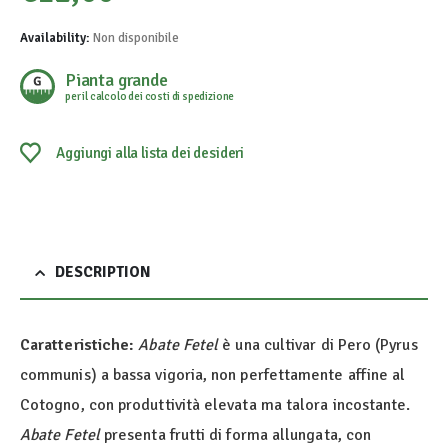
Availability:
Non disponibile
Pianta grande
per il calcolo dei costi di spedizione
Aggiungi alla lista dei desideri
DESCRIPTION
Caratteristiche:
Abate Fetel
è una cultivar di Pero (Pyrus
communis) a bassa vigoria, non perfettamente affine al
Cotogno, con produttività elevata ma talora incostante.
Abate Fetel
presenta frutti di forma allungata, con