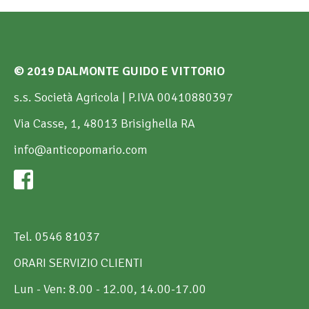
© 2019 DALMONTE GUIDO E VITTORIO
s.s. Società Agricola | P.IVA 00410880397
Via Casse, 1, 48013 Brisighella RA
info@anticopomario.com
Tel. 0546 81037
ORARI SERVIZIO CLIENTI
Lun - Ven: 8.00 - 12.00, 14.00-17.00