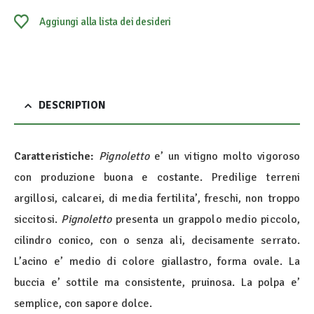
Aggiungi alla lista dei desideri
DESCRIPTION
Caratteristiche:
Pignoletto
e’ un vitigno molto vigoroso
con produzione buona e costante. Predilige terreni
argillosi, calcarei, di media fertilita’, freschi, non troppo
siccitosi.
Pignoletto
presenta un grappolo medio piccolo,
cilindro conico, con o senza ali, decisamente serrato.
L’acino e’ medio di colore giallastro, forma ovale. La
buccia e’ sottile ma consistente, pruinosa. La polpa e’
semplice, con sapore dolce.