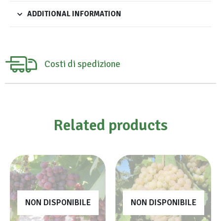
ADDITIONAL INFORMATION
Costi di spedizione
Related products
NON DISPONIBILE
NON DISPONIBILE