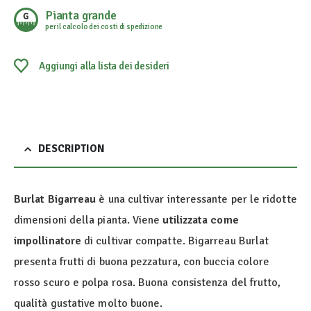
Pianta grande
per il calcolo dei costi di spedizione
Aggiungi alla lista dei desideri
DESCRIPTION
Burlat Bigarreau
è una cultivar interessante per le ridotte
dimensioni della pianta. Viene
utilizzata come
impollinatore
di cultivar compatte. Bigarreau Burlat
presenta frutti di buona pezzatura, con buccia colore
rosso scuro e polpa rosa. Buona consistenza del frutto,
qualità gustative molto buone.