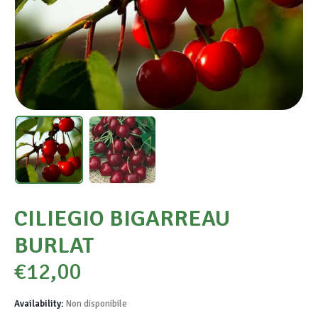
CILIEGIO BIGARREAU
BURLAT
€
12,00
Availability:
Non disponibile