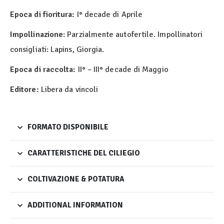
Epoca di fioritura:
I° decade di Aprile
Impollinazione
: Parzialmente autofertile. Impollinatori
consigliati: Lapins, Giorgia.
Epoca di raccolta:
II° – III° decade di Maggio
Editore:
Libera da vincoli
FORMATO DISPONIBILE
CARATTERISTICHE DEL CILIEGIO
COLTIVAZIONE & POTATURA
ADDITIONAL INFORMATION