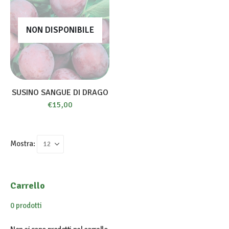
NON DISPONIBILE
SUSINO SANGUE DI DRAGO
€
15,00
Mostra:
Carrello
0 prodotti