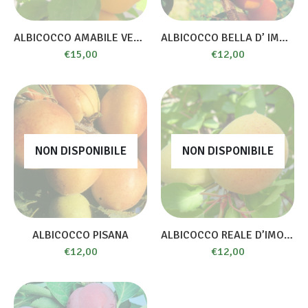
ALBICOCCO AMABILE VECCHIONI
ALBICOCCO BELLA D’ IMOLA
€
15,00
€
12,00
NON DISPONIBILE
NON DISPONIBILE
ALBICOCCO PISANA
ALBICOCCO REALE D’IMOLA
€
12,00
€
12,00