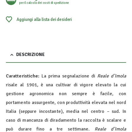
per il calcolo dei costi di spedizione
Aggiungi alla lista dei desideri
DESCRIZIONE
Caratteristiche:
La prima segnalazione di
Reale d’Imola
risale al 1901, è una cultivar di vigore elevato la cui
gestione agronomica non sempre è facile, con
portamento assurgente, con produttività elevata nel nord
Italia (seppure incostante), media nel centro – sud. In
caso di mancanza di diradamento la raccolta è scalare e
può durare fino a tre settimane.
Reale d’Imola