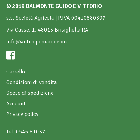
© 2019 DALMONTE GUIDO E VITTORIO
s.s. Società Agricola | P.IVA 00410880397
Via Casse, 1, 48013 Brisighella RA
info@anticopomario.com
Carrello
Condizioni di vendita
Spese di spedizione
Account
Privacy policy
Tel. 0546 81037