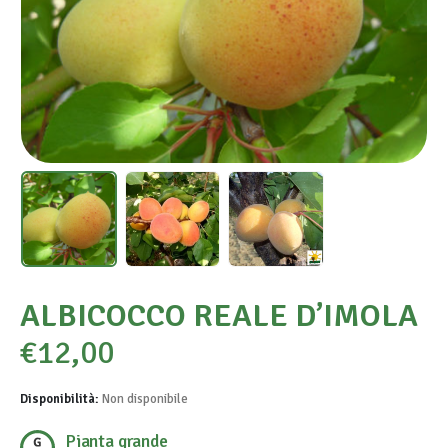
ALBICOCCO REALE D’IMOLA
€
12,00
Disponibilità:
Non disponibile
Pianta grande