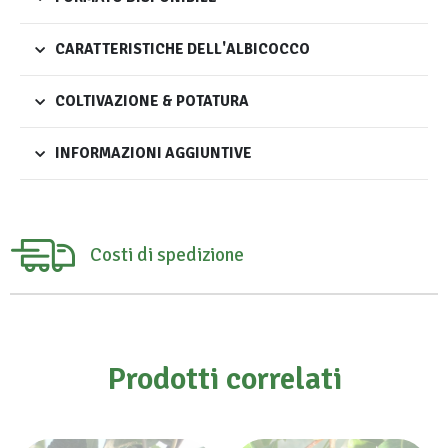
CARATTERISTICHE DELL'ALBICOCCO
COLTIVAZIONE & POTATURA
INFORMAZIONI AGGIUNTIVE
Costi di spedizione
Prodotti correlati