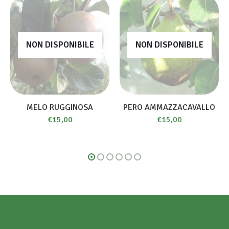
NON DISPONIBILE
NON DISPONIBILE
MELO RUGGINOSA
PERO AMMAZZACAVALLO
€
15,00
€
15,00