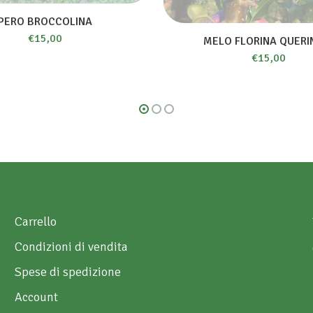
PERO BROCCOLINA
€
15,00
MELO FLORINA QUERI
€
15,00
Carrello
Condizioni di vendita
Spese di spedizione
Account