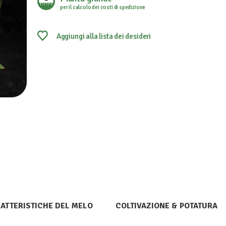
per il calcolo dei costi di spedizione
Aggiungi alla lista dei desideri
ATTERISTICHE DEL MELO
COLTIVAZIONE & POTATURA