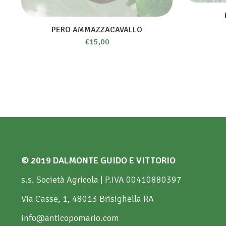
PERO AMMAZZACAVALLO
€
15,00
© 2019 DALMONTE GUIDO E VITTORIO
s.s. Società Agricola | P.IVA 00410880397
Via Casse, 1, 48013 Brisighella RA
info@anticopomario.com