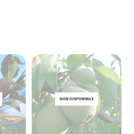
NON DISPONIBILE