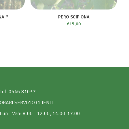
NA ®
PERO SCIPIONA
€
15,00
Tel. 0546 81037
ORARI SERVIZIO CLIENTI
Lun - Ven: 8.00 - 12.00, 14.00-17.00