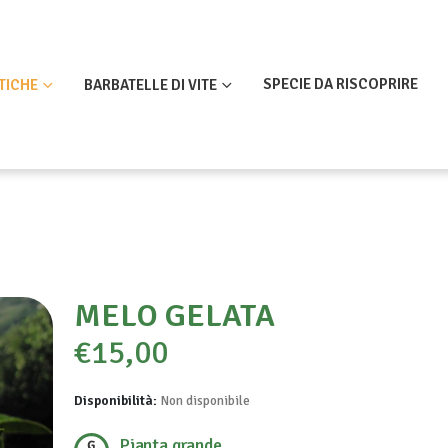
SPECIE DA RISCOPRIRE
TICHE
BARBATELLE DI VITE
MELO GELATA
€
15,00
Disponibilità:
Non disponibile
Pianta grande