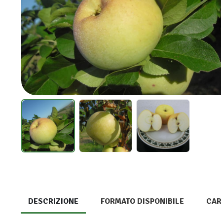
DESCRIZIONE
FORMATO DISPONIBILE
CAR