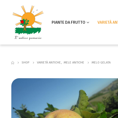
PIANTE DA FRUTTO
VARIETÀ AN
SHOP
VARIETÀ ANTICHE
,
MELE ANTICHE
MELO GELATA