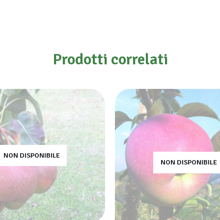
Prodotti correlati
NON DISPONIBILE
NON DISPONIBILE