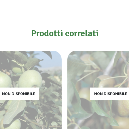
Prodotti correlati
NON DISPONIBILE
NON DISPONIBILE