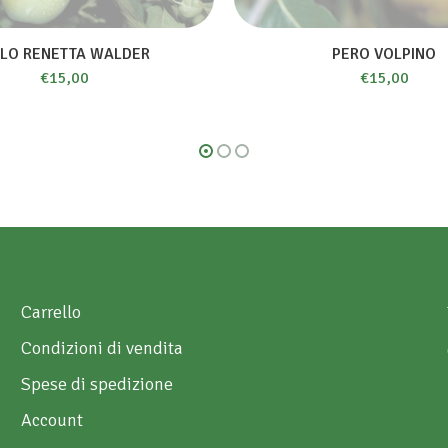
LO RENETTA WALDER
PERO VOLPINO
€
15,00
€
15,00
Carrello
Condizioni di vendita
Spese di spedizione
Account