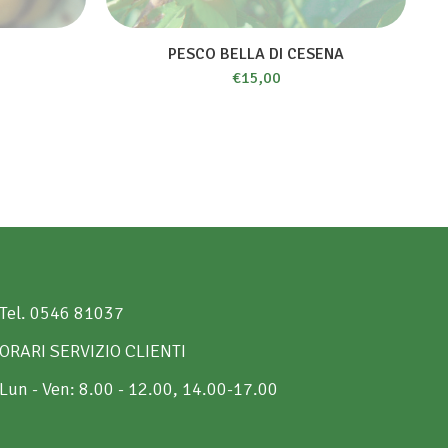
PESCO BELLA DI CESENA
€
15,00
Tel. 0546 81037
ORARI SERVIZIO CLIENTI
Lun - Ven: 8.00 - 12.00, 14.00-17.00