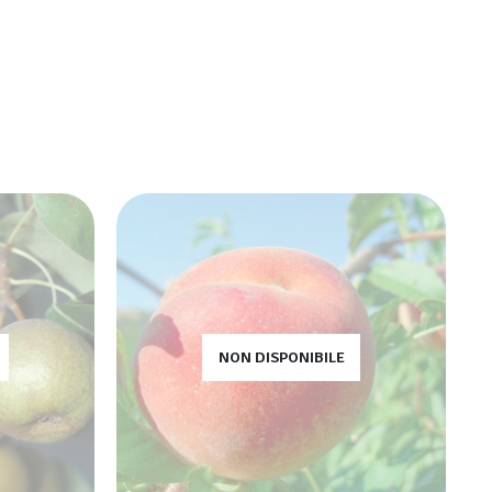
NON DISPONIBILE