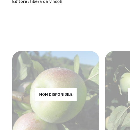
Editore:
libera da vincoli
NON DISPONIBILE