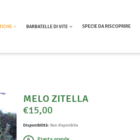
SPECIE DA RISCOPRIRE
TICHE
BARBATELLE DI VITE
MELO ZITELLA
€
15,00
Disponibilità:
Non disponibile
Pianta grande