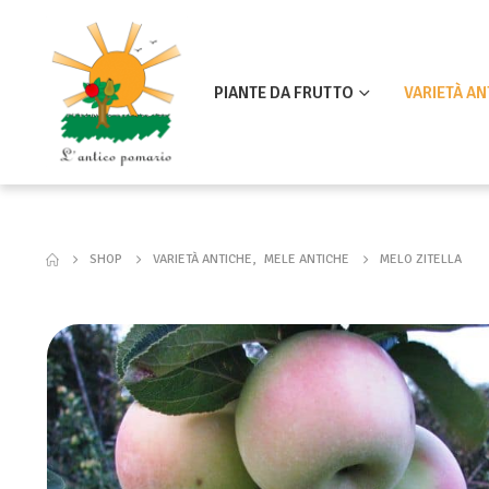
PIANTE DA FRUTTO
VARIETÀ AN
SHOP
VARIETÀ ANTICHE
,
MELE ANTICHE
MELO ZITELLA