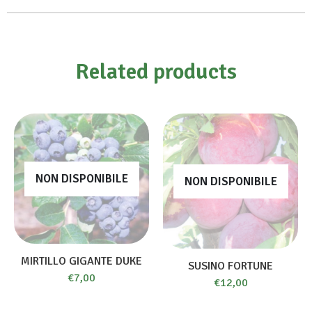
Related products
NON DISPONIBILE
NON DISPONIBILE
MIRTILLO GIGANTE DUKE
SUSINO FORTUNE
€
7,00
€
12,00