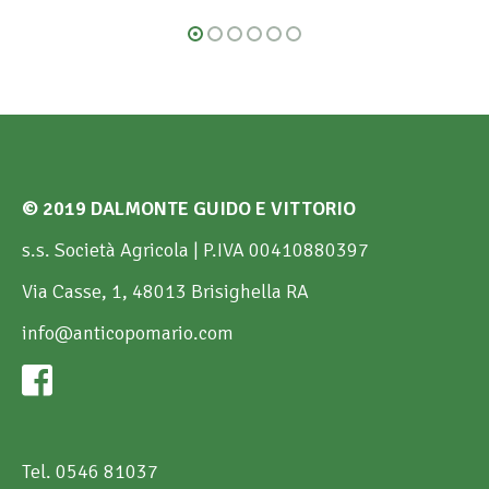
© 2019 DALMONTE GUIDO E VITTORIO
s.s. Società Agricola | P.IVA 00410880397
Via Casse, 1, 48013 Brisighella RA
info@anticopomario.com
Tel. 0546 81037