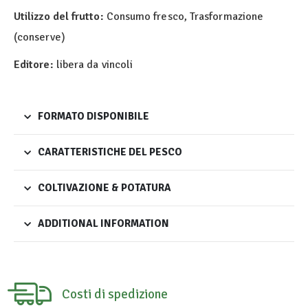
Utilizzo del frutto:
Consumo fresco, Trasformazione
(conserve)
Editore:
libera da vincoli
FORMATO DISPONIBILE
CARATTERISTICHE DEL PESCO
COLTIVAZIONE & POTATURA
ADDITIONAL INFORMATION
Costi di spedizione