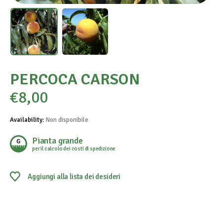
PERCOCA CARSON
€
8,00
Availability:
Non disponibile
Pianta grande
per il calcolo dei costi di spedizione
Aggiungi alla lista dei desideri