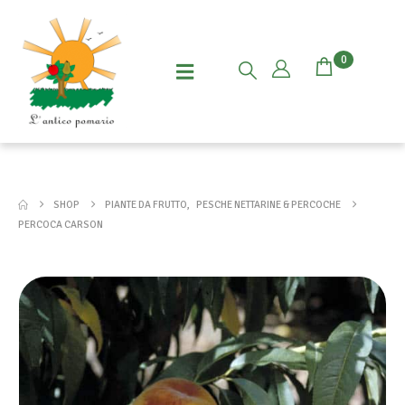
0
SHOP
PIANTE DA FRUTTO
,
PESCHE NETTARINE & PERCOCHE
PERCOCA CARSON