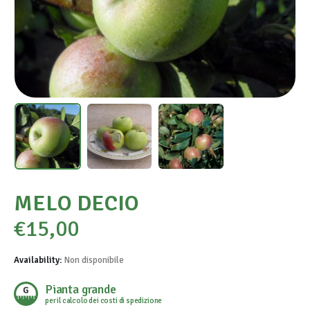
MELO DECIO
€
15,00
Availability:
Non disponibile
Pianta grande
per il calcolo dei costi di spedizione