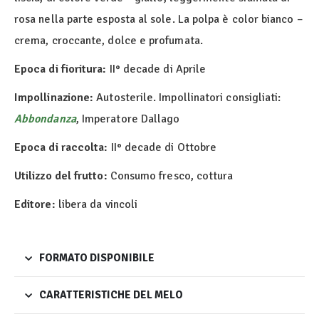
rosa nella parte esposta al sole. La polpa è color bianco –
crema, croccante, dolce e profumata.
Epoca di fioritura:
II° decade di Aprile
Impollinazione:
Autosterile. Impollinatori consigliati:
Abbondanza
, Imperatore Dallago
Epoca di raccolta:
II° decade di Ottobre
Utilizzo del frutto:
Consumo fresco, cottura
Editore:
libera da vincoli
FORMATO DISPONIBILE
CARATTERISTICHE DEL MELO