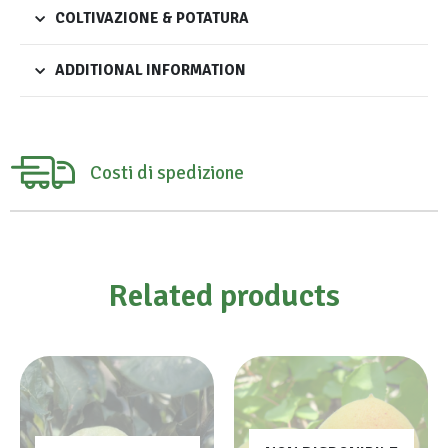
COLTIVAZIONE & POTATURA
ADDITIONAL INFORMATION
Costi di spedizione
Related products