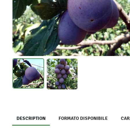
DESCRIPTION
FORMATO DISPONIBILE
CAR