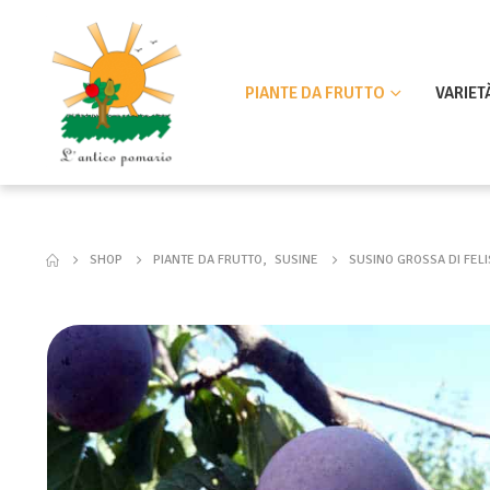
PIANTE DA FRUTTO
VARIET
SHOP
PIANTE DA FRUTTO
,
SUSINE
SUSINO GROSSA DI FELI