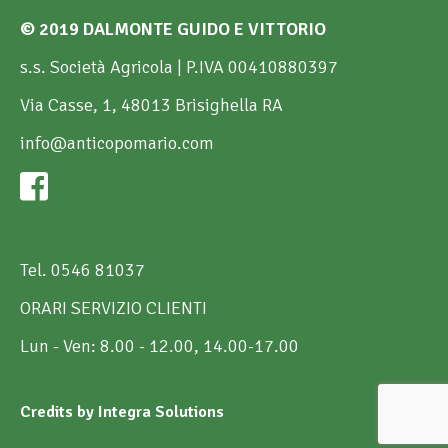
© 2019 DALMONTE GUIDO E VITTORIO
s.s. Società Agricola | P.IVA 00410880397
Via Casse, 1, 48013 Brisighella RA
info@anticopomario.com
Tel. 0546 81037
ORARI SERVIZIO CLIENTI
Lun - Ven: 8.00 - 12.00, 14.00-17.00
Credits by Integra Solutions