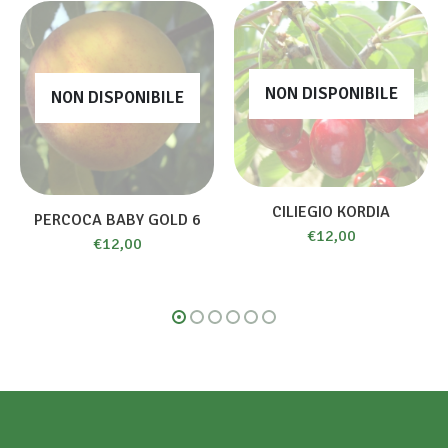
NON DISPONIBILE
NON DISPONIBILE
CILIEGIO KORDIA
PERCOCA BABY GOLD 6
€
12,00
€
12,00