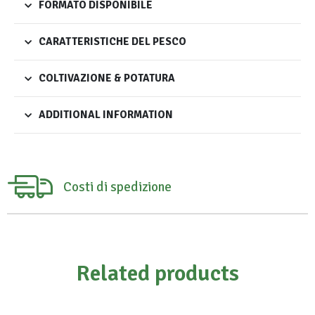
FORMATO DISPONIBILE
CARATTERISTICHE DEL PESCO
COLTIVAZIONE & POTATURA
ADDITIONAL INFORMATION
Costi di spedizione
Related products