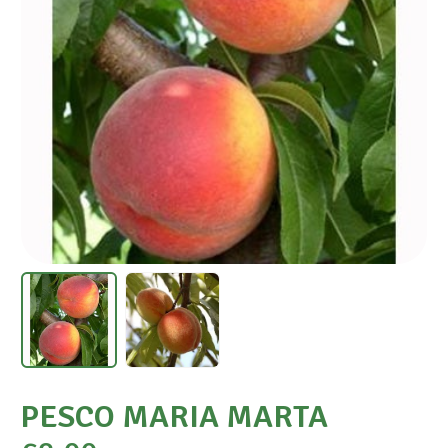
PESCO MARIA MARTA