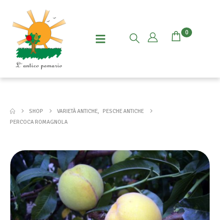
0
SHOP
VARIETÀ ANTICHE
,
PESCHE ANTICHE
PERCOCA ROMAGNOLA