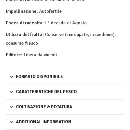
Impollinazione:
Autofertile
Epoca di raccolta:
II° decade di Agosto
Utilizzo del frutto:
Conserve (sciroppate, macedonie),
consumo fresco
Editore:
Libera da vincoli
FORMATO DISPONIBILE
CARATTERISTICHE DEL PESCO
COLTIVAZIONE & POTATURA
ADDITIONAL INFORMATION