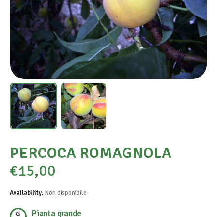
PERCOCA ROMAGNOLA
€
15,00
Availability:
Non disponibile
Pianta grande