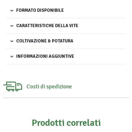
FORMATO DISPONIBILE
CARATTERISTICHE DELLA VITE
COLTIVAZIONE & POTATURA
INFORMAZIONI AGGIUNTIVE
Costi di spedizione
Prodotti correlati