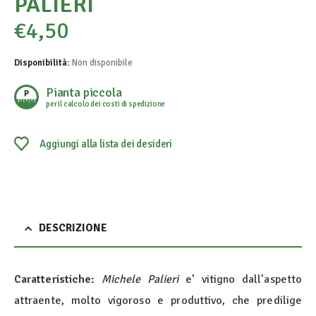
PALIERI
€
4,50
Disponibilità:
Non disponibile
Pianta piccola
per il calcolo dei costi di spedizione
Aggiungi alla lista dei desideri
DESCRIZIONE
Caratteristiche:
Michele Palieri
e’ vitigno dall’aspetto
attraente, molto vigoroso e produttivo, che predilige