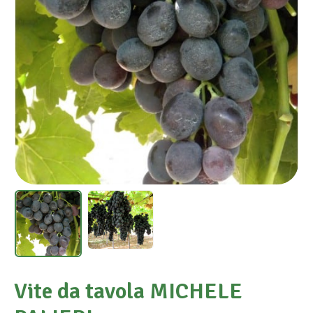
Vite da tavola MICHELE