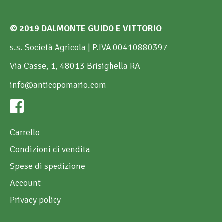
© 2019 DALMONTE GUIDO E VITTORIO
s.s. Società Agricola | P.IVA 00410880397
Via Casse, 1, 48013 Brisighella RA
info@anticopomario.com
Carrello
Condizioni di vendita
Spese di spedizione
Account
Privacy policy