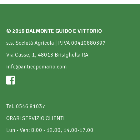
© 2019 DALMONTE GUIDO E VITTORIO
s.s. Società Agricola | P.IVA 00410880397
Via Casse, 1, 48013 Brisighella RA
info@anticopomario.com
Tel. 0546 81037
ORARI SERVIZIO CLIENTI
Lun - Ven: 8.00 - 12.00, 14.00-17.00