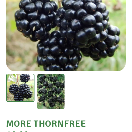
MORE THORNFREE