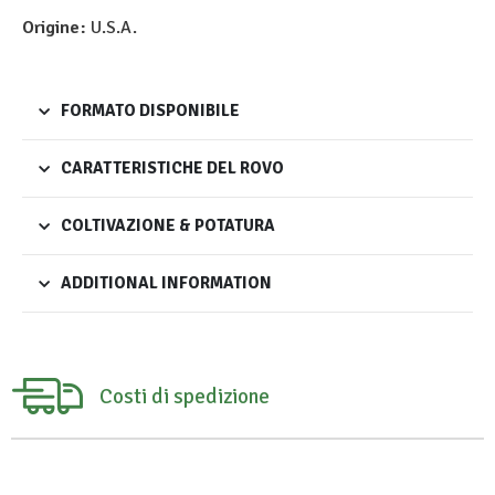
Origine:
U.S.A.
FORMATO DISPONIBILE
CARATTERISTICHE DEL ROVO
COLTIVAZIONE & POTATURA
ADDITIONAL INFORMATION
Costi di spedizione