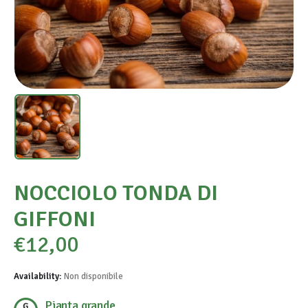
NOCCIOLO TONDA DI
GIFFONI
€
12,00
Availability:
Non disponibile
Pianta grande