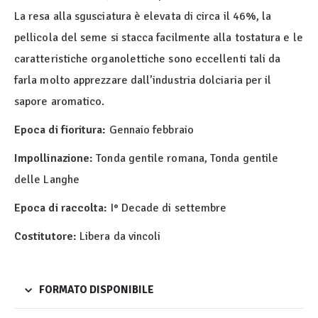
La resa alla sgusciatura è elevata di circa il 46%, la
pellicola del seme si stacca facilmente alla tostatura e le
caratteristiche organolettiche sono eccellenti tali da
farla molto apprezzare dall’industria dolciaria per il
sapore aromatico.
Epoca di fioritura:
Gennaio febbraio
Impollinazione:
Tonda gentile romana, Tonda gentile
delle Langhe
Epoca di raccolta:
I° Decade di settembre
Costitutore:
Libera da vincoli
FORMATO DISPONIBILE