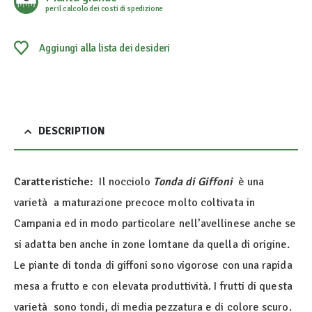
per il calcolo dei costi di spedizione
Aggiungi alla lista dei desideri
DESCRIPTION
Caratteristiche:
Il nocciolo
Tonda di Giffoni
è una
varietà a maturazione precoce molto coltivata in
Campania ed in modo particolare nell’avellinese anche se
si adatta ben anche in zone lomtane da quella di origine.
Le piante di tonda di giffoni sono vigorose con una rapida
mesa a frutto e con elevata produttività. I frutti di questa
varietà sono tondi, di media pezzatura e di colore scuro.