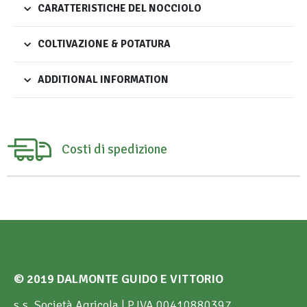
CARATTERISTICHE DEL NOCCIOLO
COLTIVAZIONE & POTATURA
ADDITIONAL INFORMATION
Costi di spedizione
© 2019 DALMONTE GUIDO E VITTORIO
s.s. Società Agricola | P.IVA 00410880397