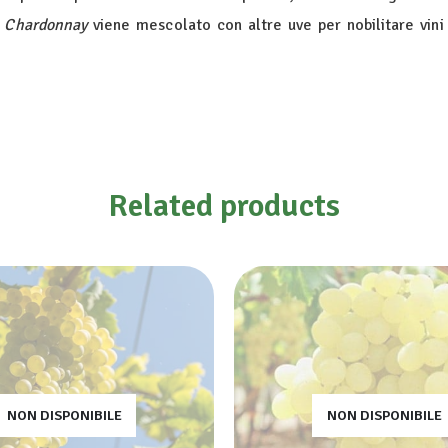
e
Chardonnay
viene mescolato con altre uve per nobilitare vini 
Related products
NON DISPONIBILE
NON DISPONIBILE