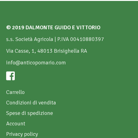
© 2019 DALMONTE GUIDO E VITTORIO
s.s. Società Agricola | P.IVA 00410880397
Via Casse, 1, 48013 Brisighella RA
info@anticopomario.com
Carrello
Condizioni di vendita
Spese di spedizione
Account
Privacy policy