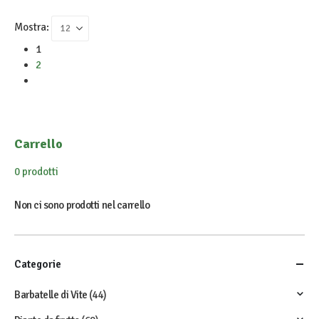
Mostra:
1
2
Carrello
0 prodotti
Non ci sono prodotti nel carrello
Categorie
Barbatelle di Vite
(44)