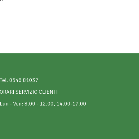
Tel. 0546 81037
ORARI SERVIZIO CLIENTI
Lun - Ven: 8.00 - 12.00, 14.00-17.00