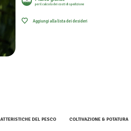
per il calcolo dei costi di spedizione
Aggiungi alla lista dei desideri
ATTERISTICHE DEL PESCO
COLTIVAZIONE & POTATURA