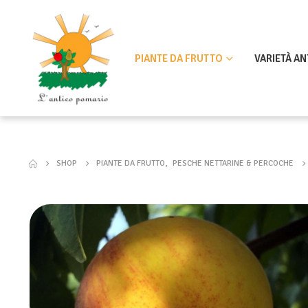
PIANTE DA FRUTTO
VARIETÀ AN
SHOP
PIANTE DA FRUTTO
,
PESCHE NETTARINE & PERCOCHE