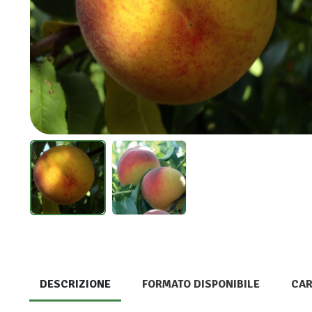
DESCRIZIONE
FORMATO DISPONIBILE
CAR