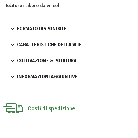
Editore:
Libero da vincoli
FORMATO DISPONIBILE
CARATTERISTICHE DELLA VITE
COLTIVAZIONE & POTATURA
INFORMAZIONI AGGIUNTIVE
Costi di spedizione