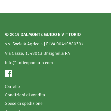
© 2019 DALMONTE GUIDO E VITTORIO
s.s. Società Agricola | P.IVA 00410880397
Via Casse, 1, 48013 Brisighella RA
info@anticopomario.com
Carrello
Condizioni di vendita
Spese di spedizione