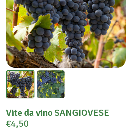
Vite da vino SANGIOVESE
€
4,50