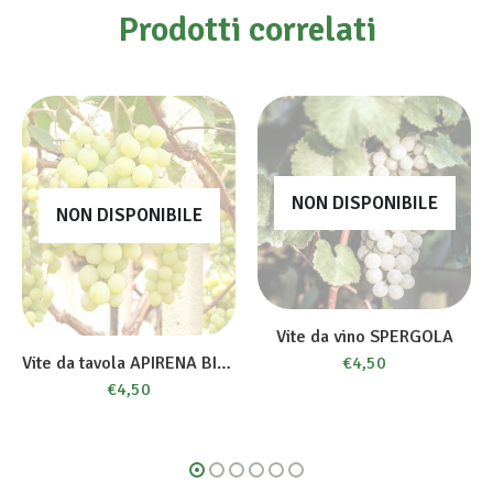
Prodotti correlati
NON DISPONIBILE
NON DISPONIBILE
Vite da vino SPERGOLA
Vite da tavola APIRENA BIANCA PRECOCE
€
4,50
€
4,50