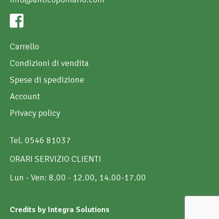
Carrello
Condizioni di vendita
Spese di spedizione
Account
Privacy policy
Tel. 0546 81037
ORARI SERVIZIO CLIENTI
Lun - Ven: 8.00 - 12.00, 14.00-17.00
Credits by Integra Solutions