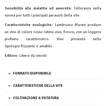
Sensibilità alle malattie ed avversità:
Tolleranza nella
norma per tutti i principali parassiti della vite
Caratteristiche enologiche:
Lambrusco Marani
produce
un vino di colore rosso rubino vivo, fresco, con un leggero
profumo caratteristico. Vino presente nelle
tipologie frizzante e amabile
Editore:
Libero da vincoli
FORMATO DISPONIBILE
CARATTERISTICHE DELLA VITE
COLTIVAZIONE & POTATURA