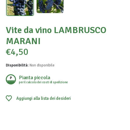
Vite da vino LAMBRUSCO
MARANI
€
4,50
Disponibilità:
Non disponibile
Pianta piccola
per il calcolo dei costi di spedizione
Aggiungi alla lista dei desideri