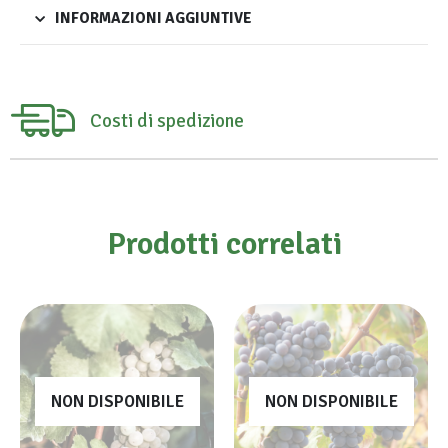
INFORMAZIONI AGGIUNTIVE
Costi di spedizione
Prodotti correlati
NON DISPONIBILE
NON DISPONIBILE