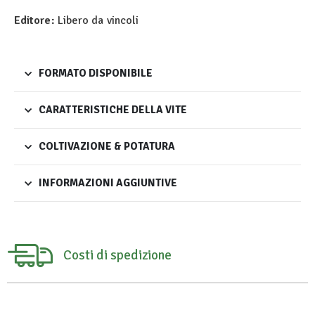
Editore:
Libero da vincoli
FORMATO DISPONIBILE
CARATTERISTICHE DELLA VITE
COLTIVAZIONE & POTATURA
INFORMAZIONI AGGIUNTIVE
Costi di spedizione