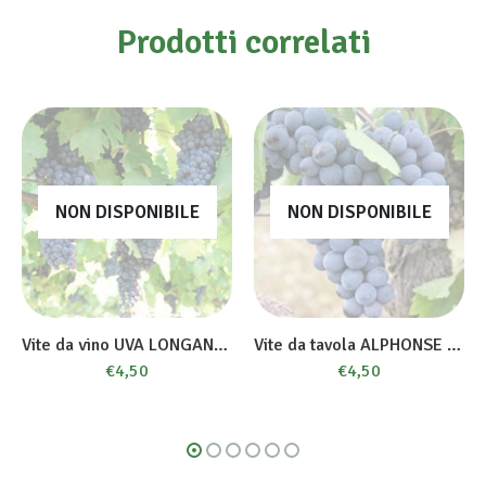
Prodotti correlati
NON DISPONIBILE
NON DISPONIBILE
Vite da vino UVA LONGANESI
Vite da tavola ALPHONSE LAVALLE
€
4,50
€
4,50