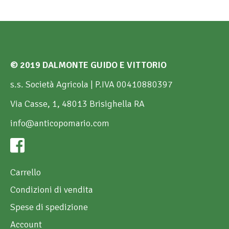
© 2019 DALMONTE GUIDO E VITTORIO
s.s. Società Agricola | P.IVA 00410880397
Via Casse, 1, 48013 Brisighella RA
info@anticopomario.com
Carrello
Condizioni di vendita
Spese di spedizione
Account