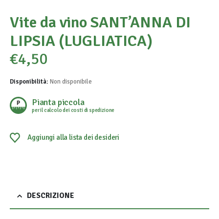
Vite da vino SANT’ANNA DI
LIPSIA (LUGLIATICA)
€
4,50
Disponibilità:
Non disponibile
Pianta piccola
per il calcolo dei costi di spedizione
Aggiungi alla lista dei desideri
DESCRIZIONE