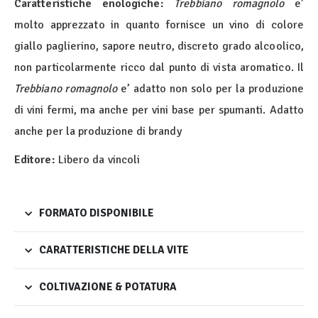
Caratteristiche enologiche:
Trebbiano romagnolo
e’
molto apprezzato in quanto fornisce un vino di colore
giallo paglierino, sapore neutro, discreto grado alcoolico,
non particolarmente ricco dal punto di vista aromatico. Il
Trebbiano romagnolo
e’ adatto non solo per la produzione
di vini fermi, ma anche per vini base per spumanti. Adatto
anche per la produzione di brandy
Editore:
Libero da vincoli
FORMATO DISPONIBILE
CARATTERISTICHE DELLA VITE
COLTIVAZIONE & POTATURA