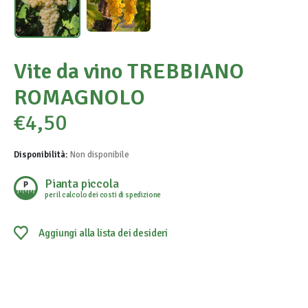
Vite da vino TREBBIANO
ROMAGNOLO
€
4,50
Disponibilità:
Non disponibile
Pianta piccola
per il calcolo dei costi di spedizione
Aggiungi alla lista dei desideri