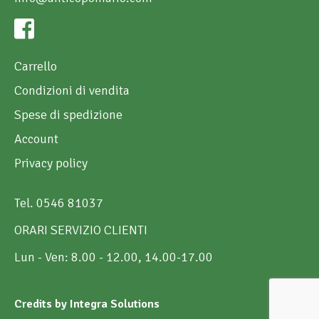
Carrello
Condizioni di vendita
Spese di spedizione
Account
Privacy policy
Tel. 0546 81037
ORARI SERVIZIO CLIENTI
Lun - Ven: 8.00 - 12.00, 14.00-17.00
Credits by Integra Solutions