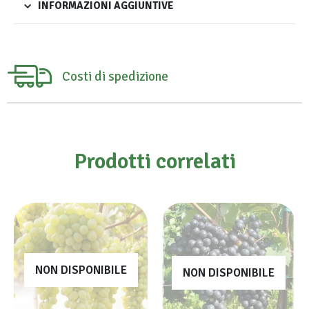
INFORMAZIONI AGGIUNTIVE
Costi di spedizione
Prodotti correlati
NON DISPONIBILE
NON DISPONIBILE