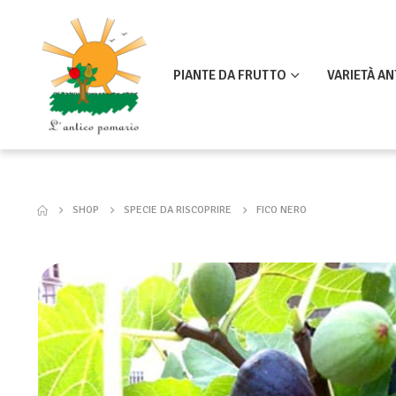
PIANTE DA FRUTTO
VARIETÀ AN
SHOP
SPECIE DA RISCOPRIRE
FICO NERO