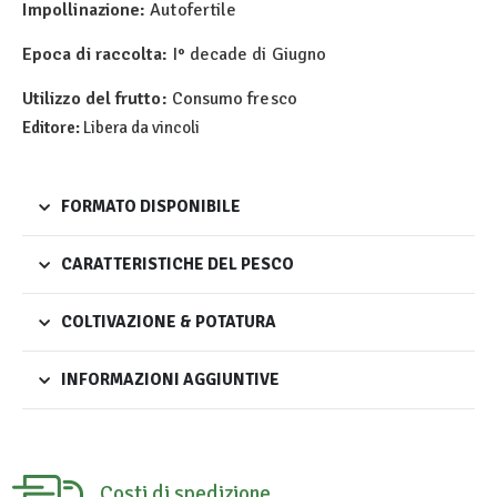
Impollinazione:
Autofertile
Epoca di raccolta:
I° decade di Giugno
Utilizzo del frutto:
Consumo fresco
Editore:
Libera da vincoli
FORMATO DISPONIBILE
CARATTERISTICHE DEL PESCO
COLTIVAZIONE & POTATURA
INFORMAZIONI AGGIUNTIVE
Costi di spedizione