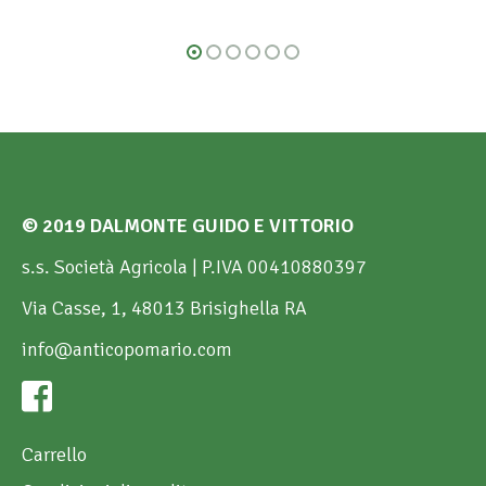
© 2019 DALMONTE GUIDO E VITTORIO
s.s. Società Agricola | P.IVA 00410880397
Via Casse, 1, 48013 Brisighella RA
info@anticopomario.com
Carrello