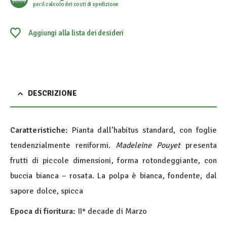
per il calcolo dei costi di spedizione
Aggiungi alla lista dei desideri
DESCRIZIONE
Caratteristiche:
Pianta dall’habitus standard, con foglie
tendenzialmente reniformi.
Madeleine Pouyet
presenta
frutti di piccole dimensioni, forma rotondeggiante, con
buccia bianca – rosata. La polpa è bianca, fondente, dal
sapore dolce, spicca
Epoca di fioritura:
II° decade di Marzo