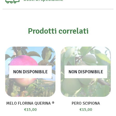
Prodotti correlati
NON DISPONIBILE
NON DISPONIBILE
MELO FLORINA QUERINA ®
PERO SCIPIONA
€
15,00
€
15,00