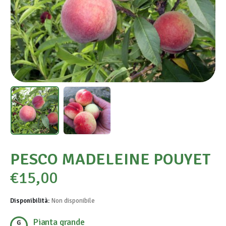
PESCO MADELEINE POUYET
€
15,00
Disponibilità:
Non disponibile
Pianta grande